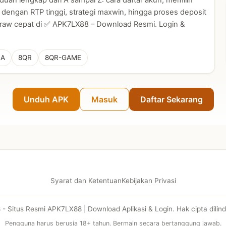
duan lengkap dari A sampai Z: cara daftar akun, memilih
 dengan RTP tinggi, strategi maxwin, hingga proses deposit
raw cepat di ✅ APK7LX88 – Download Resmi. Login &
ZA
8QR
8QR-GAME
Unduh APK
Masuk
Daftar Sekarang
Syarat dan Ketentuan
Kebijakan Privasi
 Situs Resmi APK7LX88 | Download Aplikasi & Login. Hak cipta dilin
Pengguna harus berusia 18+ tahun. Bermain secara bertanggung jawab.