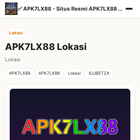
✅ APK7LX88 - Situs Resmi APK7LX88 | Download Aplikasi & Login
Lokasi
APK7LX88 Lokasi
Lokasi
APK7LX88
APK7LX88
Lokasi
8JJBETZA